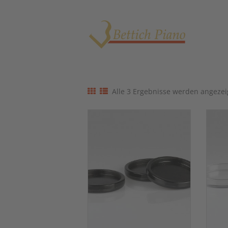
Alle 3 Ergebnisse werden angezei