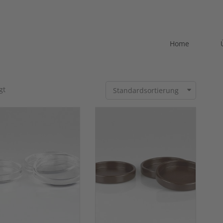
Home
gt